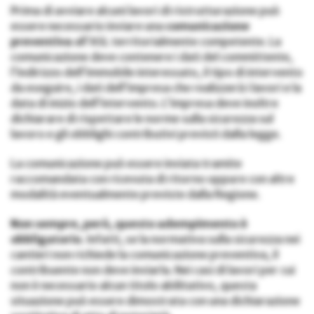
Prima di avviare alcuni lavori di ristrutturazione può
essere necessario inviare una
comunicazione
preventiva
all’ASL territorialmente competente. La
comunicazione deve contenere i dati del committente,
l’indirizzo dell’immobile interessato, il tipo di intervento
da eseguire, i dati dell’impresa che realizzerà i lavori e la
data di inizio dell’intervento. L’impresa deve inoltre
dichiarare di rispettare le norme sulla sicurezza sul
lavoro e gli obblighi contributivi previsti dalla legge.
La comunicazione può essere inviata tramite
raccomandata con ricevuta di ritorno oppure con altre
modalità eventualmente previste dalla Regione.
Non sempre, però, questo adempimento è
obbligatorio
. Infatti, se la normativa sulla sicurezza nei
cantieri non richiede la comunicazione preventiva, il
contribuente non deve inviarla. Nei casi di lavori per cui
non è necessario alcun titolo abilitativo, questa
situazione può essere dimostrata con una dichiarazione