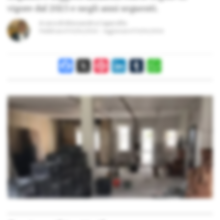
vigore dal 2025 e negli anni seguenti.
A cura di
Alessandra Caparello
Pubblicato il
01/06/2026
Aggiornato il
01/06/2026
Facebook
X
Pinterest
LinkedIn
Tumblr
WhatsApp