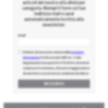
articoli del nostro sito divisi per
categoria. Riempi il form col tuo
indirizzo mail e sarai
automaticamente iscritto alla
newsletter.
Email
Dichiaro di aver preso visione della
presente
informativa
fornita ai sensi dell'art. 13 del
Regolamento Europeo EU 679/2016 e di averne
compreso il contenuto, di essere maggiorenne e
di aver letto e accettato le condizioni di utilizzo