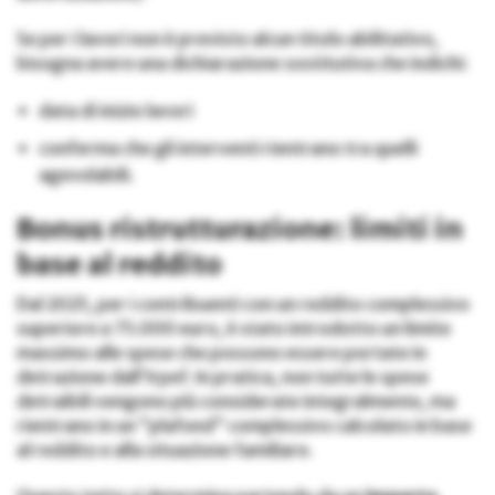
Se per i lavori non è previsto alcun titolo abilitativo,
bisogna avere una dichiarazione sostitutiva che indichi:
data di inizio lavori
conferma che gli interventi rientrano tra quelli
agevolabili.
Bonus ristrutturazione: limiti in
base al reddito
Dal 2025, per i contribuenti con un reddito complessivo
superiore a 75.000 euro, è stato introdotto un limite
massimo alle spese che possono essere portate in
detrazione dall’Irpef. In pratica, non tutte le spese
detraibili vengono più considerate integralmente, ma
rientrano in un “plafond” complessivo calcolato in base
al reddito e alla situazione familiare.