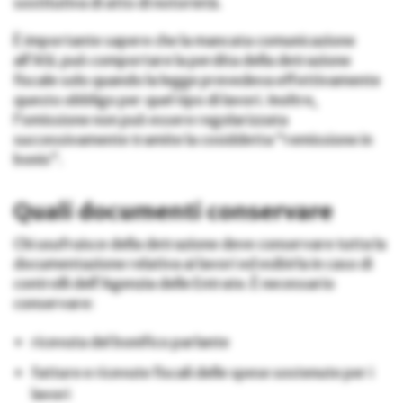
sostitutiva di atto di notorietà.
È importante sapere che la mancata comunicazione
all’ASL può comportare la perdita della detrazione
fiscale solo quando la legge prevedeva effettivamente
questo obbligo per quel tipo di lavori. Inoltre,
l’omissione non può essere regolarizzata
successivamente tramite la cosiddetta “remissione in
bonis”.
Quali documenti conservare
Chi usufruisce della detrazione deve conservare tutta la
documentazione relativa ai lavori ed esibirla in caso di
controlli dell’Agenzia delle Entrate. È necessario
conservare:
ricevuta del bonifico parlante
fatture e ricevute fiscali delle spese sostenute per i
lavori