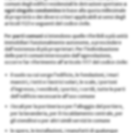
comuni degli edifici residenziali le detrazioni spettano
a
ogni singolo condomino
in base alla quota millesimale
di proprietà o dei diversi criteri applicabili ai sensi degli
articoli 1123 e seguenti del codice civile.
Per
parti comuni
si intendono quelle riferibili a più unità
immobiliari funzionalmente autonome, a prescindere
dall’esistenza di più proprietari. Per l’individuazione
delle parti comuni interessate dall’agevolazione,
occorre far riferimento all’articolo 1117 del codice civile:
il suolo su cui sorge l’edificio, le fondazioni, i muri
maestri, i tetti e i lastrici solari, le scale, i portoni
d’ingresso, i vestiboli, i portici, i cortili, tutte le parti
dell’edificio necessarie all’uso comune
i locali per la portineria e per l’alloggio del portiere,
per la lavanderia, per il riscaldamento centrale, per
gli stenditoi o per altri simili servizi in comune
le opere, le installazioni, i manufatti di qualunque