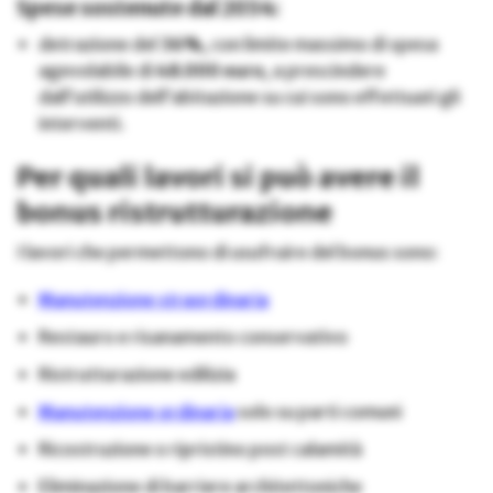
Spese sostenute dal 2034
:
detrazione del
36%
, con limite massimo di spesa
agevolabile di
48.000 euro
, a prescindere
dall’utilizzo dell’abitazione su cui sono effettuati gli
interventi.
Per quali lavori si può avere il
bonus ristrutturazione
I lavori che permettono di usufruire del bonus sono:
Manutenzione straordinaria
Restauro e risanamento conservativo
Ristrutturazione edilizia
Manutenzione ordinaria
solo su parti comuni
Ricostruzione o ripristino post calamità
Eliminazione di barriere architettoniche