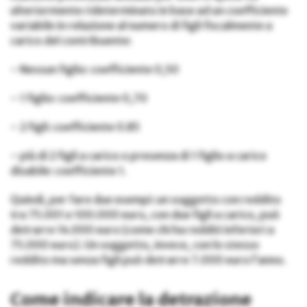
ulteriormente rideterminato in base ad un coefficiente
variabile in relazione al numero di figli fiscalmente a
carico del contribuente:
– Nessun figlio: coefficiente 0,50
– 1 figlio: coefficiente 0,70
– 2 figli: coefficiente 0.85
– più di 2 figli a carico o presenza di 1 figlio a carico
disabile: coefficiente 1.
Quindi, per fare due esempi: un soggetto con reddito
tra 75.001 e 100.000 euro, con due figli a carico, può
detrarre 14.000 euro (come chi ha redditi inferiori a
75.000 euro). Un soggetto, invece, con lo stesso
reddito ma senza figli può detrarre 7.000 euro l’anno.
Come indicare la detrazione