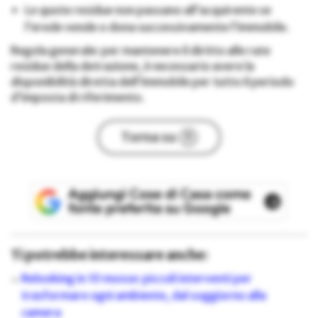
Le quote residue non passano all’acquirente se
l’erede vende o dona successivamente l’immobile.
Regola generale: per mantenere il diritto alle rate
residue della detrazione, è necessario avere la
disponibilità diretta dell’immobile per tutto il periodo
d’imposta di riferimento.
Torna su
Ti potrebbe interessare anche:
Relooking in 10 mosse: piccoli interventi per
trasformare ogni ambiente, dal soggiorno alla
camera