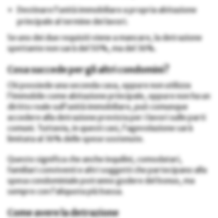
Destinare l’unità immobiliare a propria abitazione
principale al termine dei lavori.
Se uno dei due requisiti viene a mancare, la detrazione
spettante non sarà del 50%, ma del 36%.
Cosa succede per gli altri condomini?
Chi possiede una seconda casa, oppure non utilizza
l’immobile come abitazione principale, oppure non ha un
diritto reale sull’unità immobiliare, può comunque
accedere alla detrazione prevista per i lavori sulle parti
comuni. Tuttavia, in questi casi, l’agevolazione sarà
limitata al 36% delle spese sostenute.
Questo significa che anche inquilini, comodatari,
familiari conviventi e altri soggetti che partecipano alla
spesa condominiale potranno godere del bonus, ma
sempre con l’aliquota più bassa.
Come avere la detrazione