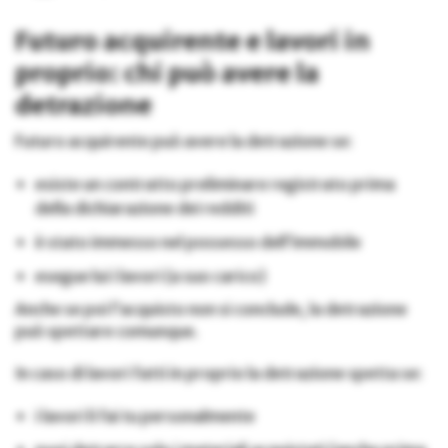
Futuro acquirente e lavori in
proprio: chi può avere la
detrazione
Futuro acquirente può avere la detrazione se:
esiste un contratto preliminare registrato prima
della dichiarazione dei redditi
è stato immesso nel possesso dell’immobile
esegue lui i lavori (a suo carico)
Anche se poi l’acquisto non si conclude, la detrazione
può spettare comunque.
In caso di lavori fatti in proprio la detrazione spetta se:
i lavori li fai tu personalmente