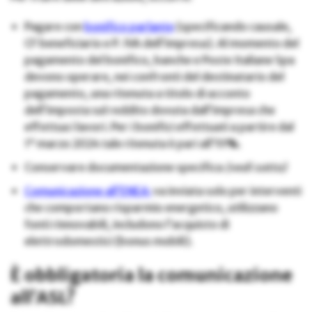
Pagare con
bonifico parlante
(specificando causale,
CF beneficiario e P. IVA dell’impresa). Al momento del
pagamento del bonifico, banche e Poste Italiane Spa
devono operare, nei confronti del destinatario del
pagamento, una ritenuta a titolo di acconto
dell’imposta sul reddito dovuta dall’impresa che
effettua i lavori. Per i bonifici effettuati a partire dal
1° marzo 2024 tale ritenuta è pari all’
11%
.
Conservare documentazione specifica
(vedi sotto)
Comunicazione all’ENEA:
va inviata solo per interventi
che comportano risparmio energetico, utilizzano
fonti rinnovabili, includono l’acquisto di
elettrodomestici (bonus mobili).
È obbligatoria la comunicazione
all’ASL?