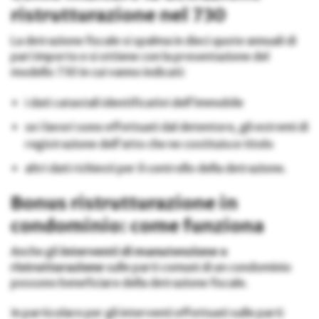
ristrutturazione nel 730
La detrazione fiscale si spalma in dieci quote annuali di
pari importo e si ottiene con la presentazione del
modello 730 in cui vanno indicati:
i dati catastali identificativi dell’immobile
se i lavori sono effettuati dal detentore, gli estremi di
registrazione dell’atto che ne costituisce titolo
altri dati richiesti per il controllo della detrazione.
Bonus ristrutturazione in
condominio: come funziona
Anche gli
interventi di manutenzione o
ristrutturazione
sulle parti comuni di un condominio
possono beneficiare della detrazione fiscale.
In particolare per gli interventi effettuati sulle parti