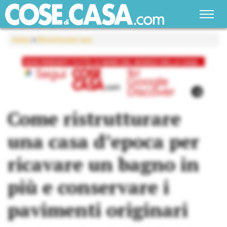
Home
»
Ristrutturare casa
Come ristrutturare
una casa d’epoca per
ricavare un bagno in
più e conservare i
pavimenti originari